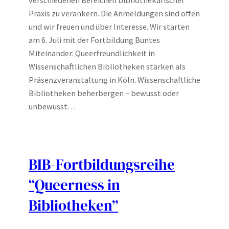
Praxis zu verankern. Die Anmeldungen sind offen
und wir freuen und über Interesse. Wir starten
am 6. Juli mit der Fortbildung Buntes
Miteinander: Queerfreundlichkeit in
Wissenschaftlichen Bibliotheken stärken als
Präsenzveranstaltung in Köln. Wissenschaftliche
Bibliotheken beherbergen – bewusst oder
unbewusst…
BIB-Fortbildungsreihe
“Queerness in
Bibliotheken”