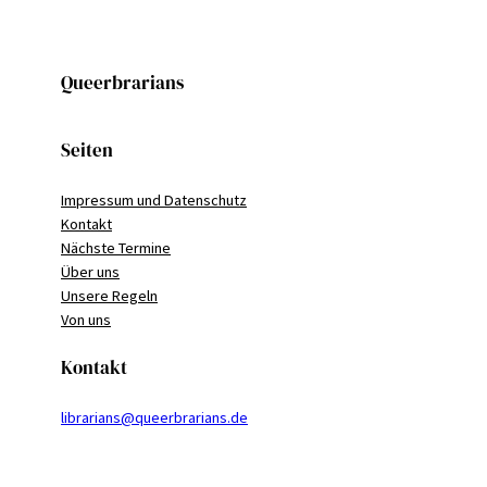
Queerbrarians
Seiten
Impressum und Datenschutz
Kontakt
Nächste Termine
Über uns
Unsere Regeln
Von uns
Kontakt
librarians@queerbrarians.de