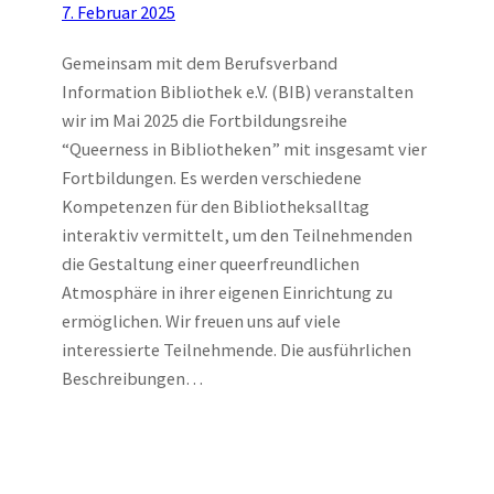
7. Februar 2025
Gemeinsam mit dem Berufsverband
Information Bibliothek e.V. (BIB) veranstalten
wir im Mai 2025 die Fortbildungsreihe
“Queerness in Bibliotheken” mit insgesamt vier
Fortbildungen. Es werden verschiedene
Kompetenzen für den Bibliotheksalltag
interaktiv vermittelt, um den Teilnehmenden
die Gestaltung einer queerfreundlichen
Atmosphäre in ihrer eigenen Einrichtung zu
ermöglichen. Wir freuen uns auf viele
interessierte Teilnehmende. Die ausführlichen
Beschreibungen…