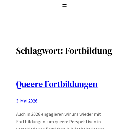
Schlagwort:
Fortbildung
Queere Fortbildungen
3. Mai 2026
Auch in 2026 engagieren wir uns wieder mit
Fortbildungen, um queere Perspektiven in
verschiedenen Bereichen bibliothekarischer